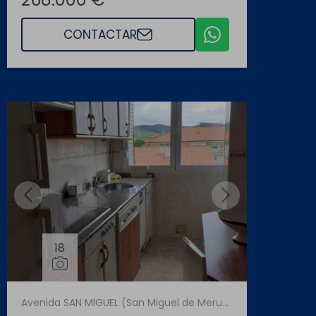
CONTACTAR
18
Avenida SAN MIGUEL (San Miguel de Meruelo)