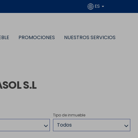
ES
EBLE
PROMOCIONES
NUESTROS SERVICIOS
SOL S.L
Tipo de inmueble
Todos