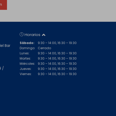
m
Horarios
Sábado:
9:30 – 14:00, 16:30 – 19:30
del Bar
Domingo:
Cerrado
Lunes:
9:30 – 14:00, 16:30 – 19:30
Martes:
9:30 – 14:00, 16:30 – 19:30
Miércoles:
9:30 – 14:00, 16:30 – 19:30
9 /
Jueves:
9:30 – 14:00, 16:30 – 19:30
Viernes:
9:30 – 14:00, 16:30 – 19:30