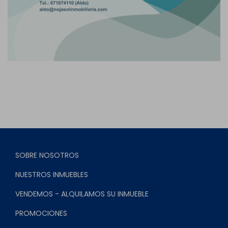
SOBRE NOSOTROS
NUESTROS INMUEBLES
VENDEMOS - ALQUILAMOS SU INMUEBLE
PROMOCIONES