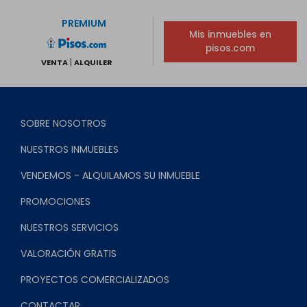
PREMIUM
Mis inmuebles en
pisos.com
VENTA
ALQUILER
SOBRE NOSOTROS
NUESTROS INMUEBLES
VENDEMOS - ALQUILAMOS SU INMUEBLE
PROMOCIONES
NUESTROS SERVICIOS
VALORACIÓN GRATIS
PROYECTOS COMERCIALIZADOS
CONTACTAR