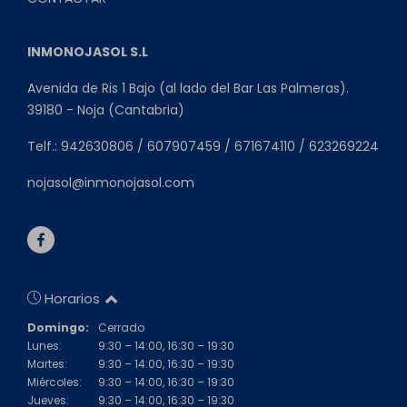
INMONOJASOL S.L
Avenida de Ris 1 Bajo (al lado del Bar Las Palmeras).
39180 - Noja (Cantabria)
Telf.: 942630806 / 607907459 / 671674110 / 623269224
nojasol@inmonojasol.com
Horarios
Domingo:
Cerrado
Lunes:
9:30 – 14:00, 16:30 – 19:30
Martes:
9:30 – 14:00, 16:30 – 19:30
Miércoles:
9:30 – 14:00, 16:30 – 19:30
Jueves:
9:30 – 14:00, 16:30 – 19:30