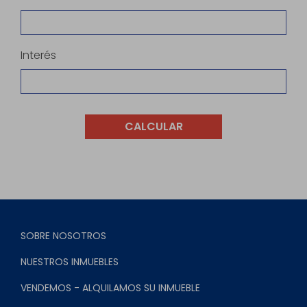
Interés
CALCULAR
SOBRE NOSOTROS
NUESTROS INMUEBLES
VENDEMOS - ALQUILAMOS SU INMUEBLE