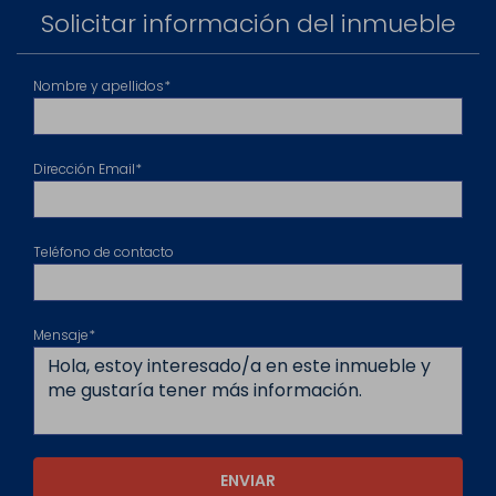
Solicitar información del inmueble
Nombre y apellidos*
Dirección Email*
Teléfono de contacto
Mensaje*
ENVIAR