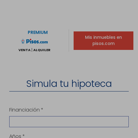
PREMIUM
Mis inmuebles en
pisos.com
VENTA
ALQUILER
Simula tu hipoteca
Financiación *
Años *