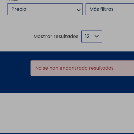
Precio
Más filtros
Mostrar resultados
12
No se han encontrado resultados