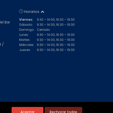
Horarios
Viernes:
9:30 – 14:00, 16:30 – 19:30
del Bar
Sábado:
9:30 – 14:00, 16:30 – 19:30
Domingo:
Cerrado
Lunes:
9:30 – 14:00, 16:30 – 19:30
Martes:
9:30 – 14:00, 16:30 – 19:30
9 /
Miércoles:
9:30 – 14:00, 16:30 – 19:30
Jueves:
9:30 – 14:00, 16:30 – 19:30
Aceptar
Rechazar todas