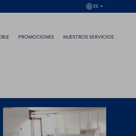
ES
EBLE
PROMOCIONES
NUESTROS SERVICIOS