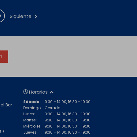
chevron_right
0
Siguiente
m
Horarios
Sábado:
9:30 – 14:00, 16:30 – 19:30
del Bar
Domingo:
Cerrado
Lunes:
9:30 – 14:00, 16:30 – 19:30
Martes:
9:30 – 14:00, 16:30 – 19:30
Miércoles:
9:30 – 14:00, 16:30 – 19:30
9 /
Jueves:
9:30 – 14:00, 16:30 – 19:30