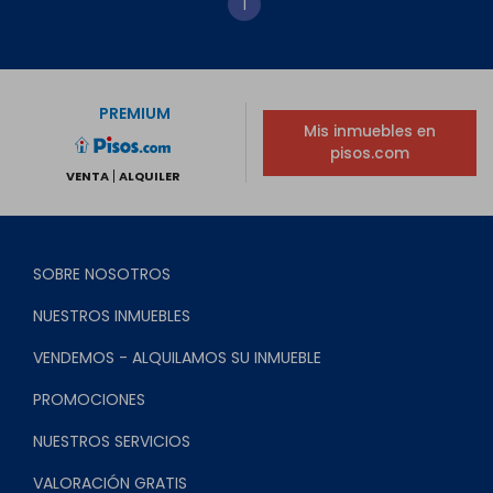
1
PREMIUM
Mis inmuebles en
pisos.com
VENTA
ALQUILER
SOBRE NOSOTROS
NUESTROS INMUEBLES
VENDEMOS - ALQUILAMOS SU INMUEBLE
PROMOCIONES
NUESTROS SERVICIOS
VALORACIÓN GRATIS