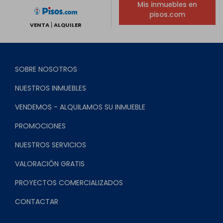
Mis inmuebles en
pisos.com
VENTA
ALQUILER
SOBRE NOSOTROS
NUESTROS INMUEBLES
VENDEMOS - ALQUILAMOS SU INMUEBLE
PROMOCIONES
NUESTROS SERVICIOS
VALORACIÓN GRATIS
PROYECTOS COMERCIALIZADOS
CONTACTAR