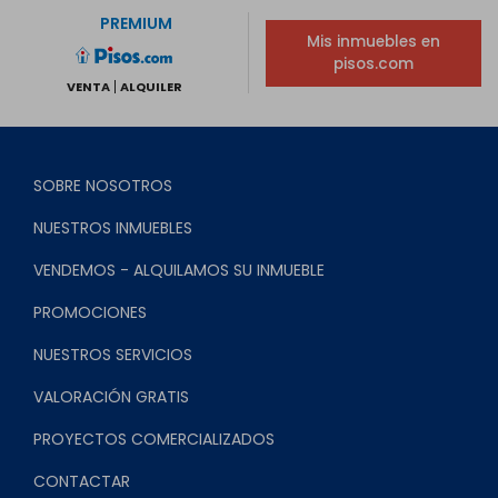
PREMIUM
Mis inmuebles en
pisos.com
VENTA
ALQUILER
SOBRE NOSOTROS
NUESTROS INMUEBLES
VENDEMOS - ALQUILAMOS SU INMUEBLE
PROMOCIONES
NUESTROS SERVICIOS
VALORACIÓN GRATIS
PROYECTOS COMERCIALIZADOS
CONTACTAR