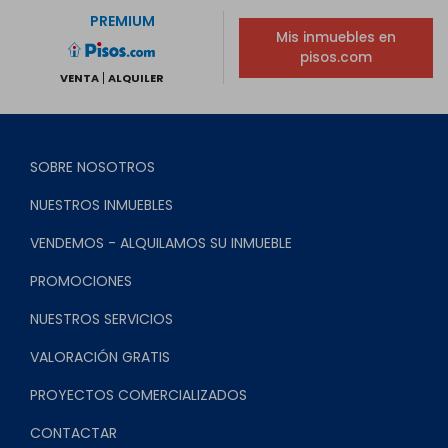
PREMIUM
Mis inmuebles en
pisos.com
VENTA
ALQUILER
SOBRE NOSOTROS
NUESTROS INMUEBLES
VENDEMOS - ALQUILAMOS SU INMUEBLE
PROMOCIONES
NUESTROS SERVICIOS
VALORACIÓN GRATIS
PROYECTOS COMERCIALIZADOS
CONTACTAR