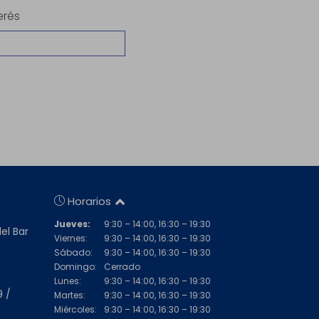
erés
Horarios
Jueves:
9:30 – 14:00, 16:30 – 19:30
del Bar
Viernes:
9:30 – 14:00, 16:30 – 19:30
Sábado:
9:30 – 14:00, 16:30 – 19:30
Domingo:
Cerrado
Lunes:
9:30 – 14:00, 16:30 – 19:30
9 /
Martes:
9:30 – 14:00, 16:30 – 19:30
Miércoles:
9:30 – 14:00, 16:30 – 19:30