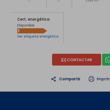
2196 m
Cert. energética
Disponible
Ver etiqueta energética
CONTACTAR
Compartir
Imprim