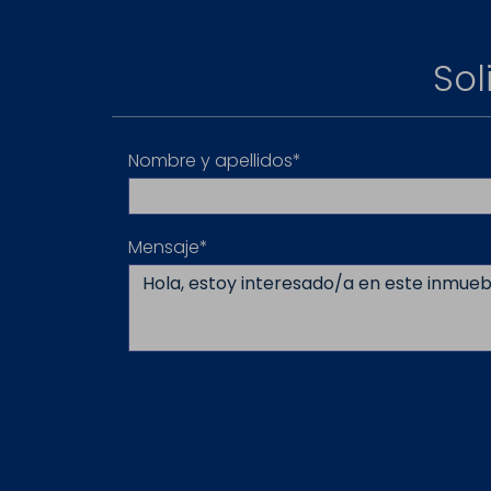
Sol
Nombre y apellidos*
Mensaje*