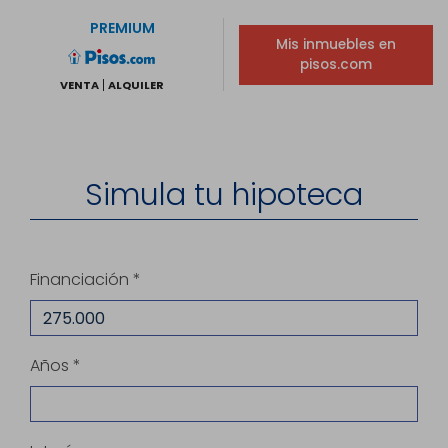
PREMIUM
Mis inmuebles en
pisos.com
VENTA
ALQUILER
Simula tu hipoteca
Financiación *
Años *