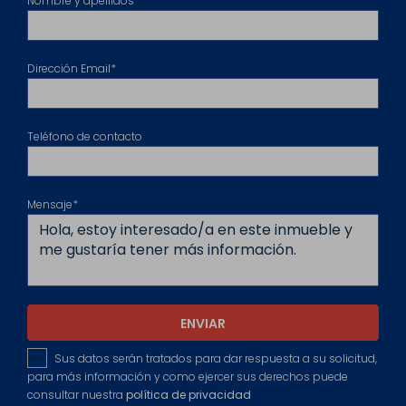
Nombre y apellidos*
Dirección Email*
Teléfono de contacto
Mensaje*
ENVIAR
Sus datos serán tratados para dar respuesta a su solicitud,
para más información y como ejercer sus derechos puede
consultar nuestra
política de privacidad