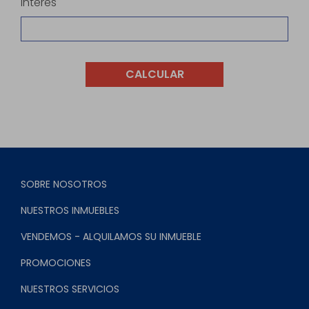
Interés
CALCULAR
SOBRE NOSOTROS
NUESTROS INMUEBLES
VENDEMOS - ALQUILAMOS SU INMUEBLE
PROMOCIONES
NUESTROS SERVICIOS