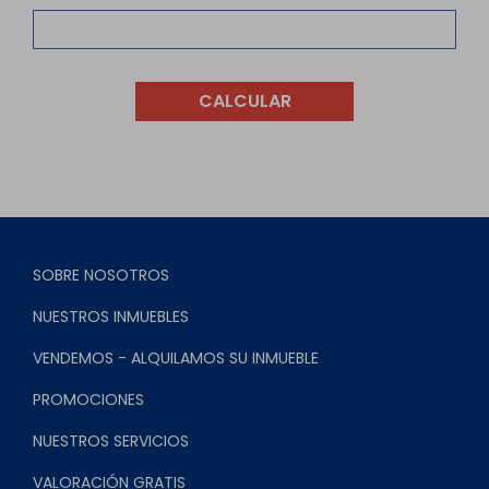
CALCULAR
SOBRE NOSOTROS
NUESTROS INMUEBLES
VENDEMOS - ALQUILAMOS SU INMUEBLE
PROMOCIONES
NUESTROS SERVICIOS
VALORACIÓN GRATIS