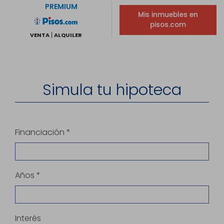
PREMIUM
Mis inmuebles en
pisos.com
VENTA
ALQUILER
Simula tu hipoteca
Financiación *
Años *
Interés