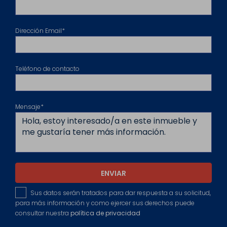
Dirección Email*
Teléfono de contacto
Mensaje*
ENVIAR
Sus datos serán tratados para dar respuesta a su solicitud,
para más información y como ejercer sus derechos puede
consultar nuestra
política de privacidad