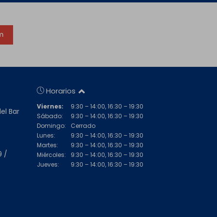
m
Horarios
Viernes:
9:30 – 14:00, 16:30 – 19:30
del Bar
Sábado:
9:30 – 14:00, 16:30 – 19:30
Domingo:
Cerrado
Lunes:
9:30 – 14:00, 16:30 – 19:30
Martes:
9:30 – 14:00, 16:30 – 19:30
9 /
Miércoles:
9:30 – 14:00, 16:30 – 19:30
Jueves:
9:30 – 14:00, 16:30 – 19:30