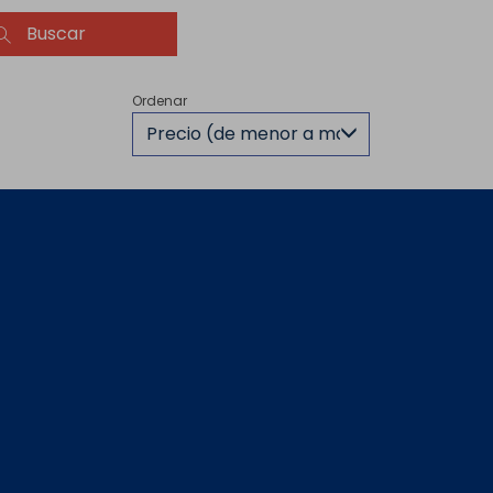
Buscar
Ordenar
Precio (de menor a mayor)