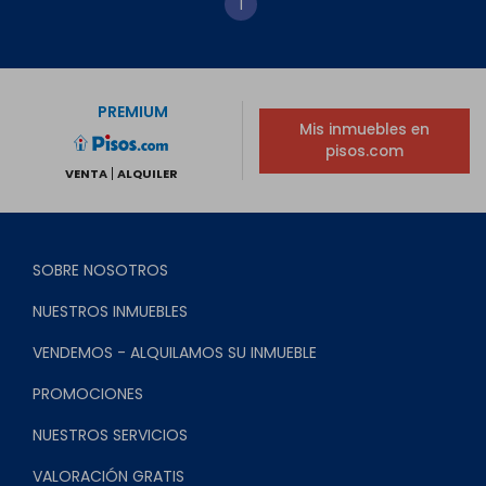
1
PREMIUM
Mis inmuebles en
pisos.com
VENTA
ALQUILER
SOBRE NOSOTROS
NUESTROS INMUEBLES
VENDEMOS - ALQUILAMOS SU INMUEBLE
PROMOCIONES
NUESTROS SERVICIOS
VALORACIÓN GRATIS