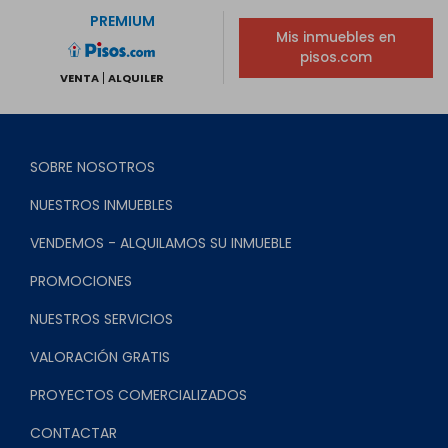
PREMIUM
Mis inmuebles en
pisos.com
VENTA
ALQUILER
SOBRE NOSOTROS
NUESTROS INMUEBLES
VENDEMOS - ALQUILAMOS SU INMUEBLE
PROMOCIONES
NUESTROS SERVICIOS
VALORACIÓN GRATIS
PROYECTOS COMERCIALIZADOS
CONTACTAR